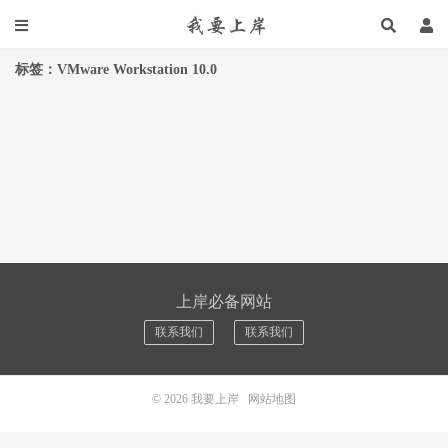
标签：VMware Workstation 10.0
上岸必备网站
联系我们
联系我们
© 2026
我要上岸
网站地图