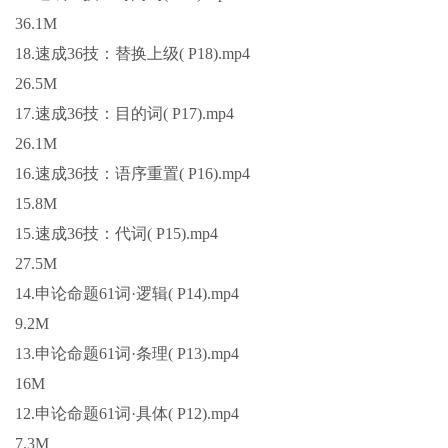
36.1M
18.速成36技：替换上级( P18).mp4
26.5M
17.速成36技：目的词( P17).mp4
26.1M
16.速成36技：语序重置( P16).mp4
15.8M
15.速成36技：代词( P15).mp4
27.5M
14.申论命题61词·逻辑( P14).mp4
9.2M
13.申论命题61词·条理( P13).mp4
16M
12.申论命题61词·具体( P12).mp4
7.3M