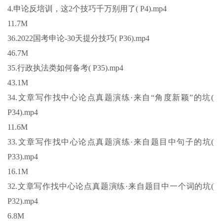
4.申论反培训，这2个技巧千万别用了( P4).mp4
11.7M
36.2022国考申论-30天提分技巧( P36).mp4
46.7M
35.行政执法类如何备考( P35).mp4
43.1M
34.文章写作找中心论点真题演练·来自“角度新颖”的坑(
P34).mp4
11.6M
33.文章写作找中心论点真题演练·来自题目中句子的坑(
P33).mp4
16.1M
32.文章写作找中心论点真题演练·来自题目中一个词的坑(
P32).mp4
6.8M