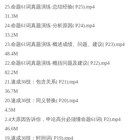
25.命题61词真题演练·总结经验( P25).mp4
31.3M
24.命题61词真题演练·分析原因( P24).mp4
33.2M
23.命题61词真题演练·概述成绩、问题、建议( P23).mp4
48.4M
22.命题61词真题演练·概括问题及建议( P22).mp4
82.2M
21.速成36技：包含关系( P21).mp4
36.7M
20.速成36技：同义替换( P20).mp4
4.5M
2.4大原因告诉你，申论高分必须懂命题61词( P2).mp4
46.6M
19.速成36技：时间词( P19).mp4