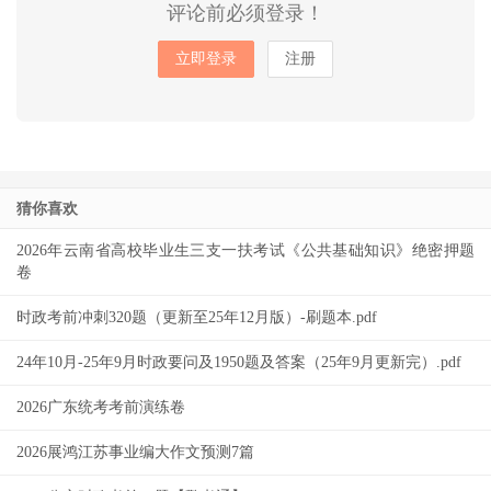
评论前必须登录！
立即登录
注册
猜你喜欢
2026年云南省高校毕业生三支一扶考试《公共基础知识》绝密押题
卷
时政考前冲刺320题（更新至25年12月版）-刷题本.pdf
24年10月-25年9月时政要问及1950题及答案（25年9月更新完）.pdf
2026广东统考考前演练卷
2026展鸿江苏事业编大作文预测7篇