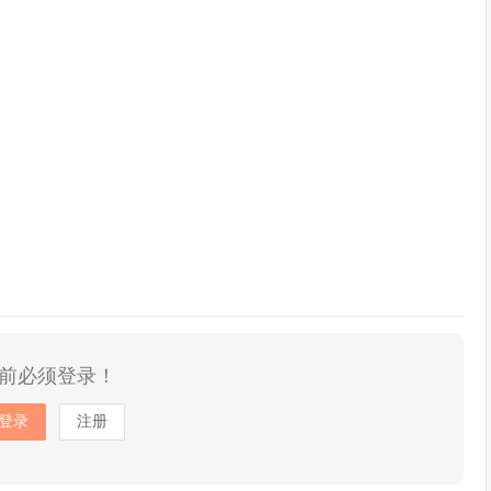
前必须登录！
登录
注册