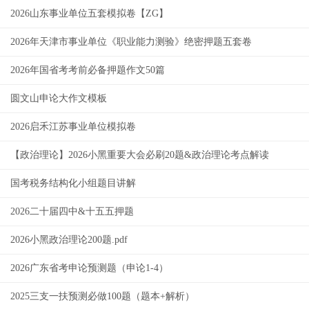
2026山东事业单位五套模拟卷【ZG】
2026年天津市事业单位《职业能力测验》绝密押题五套卷
2026年国省考考前必备押题作文50篇
圆文山申论大作文模板
2026启禾江苏事业单位模拟卷
【政治理论】2026小黑重要大会必刷20题&政治理论考点解读
国考税务结构化小组题目讲解
2026二十届四中&十五五押题
2026小黑政治理论200题.pdf
2026广东省考申论预测题（申论1-4）
2025三支一扶预测必做100题（题本+解析）