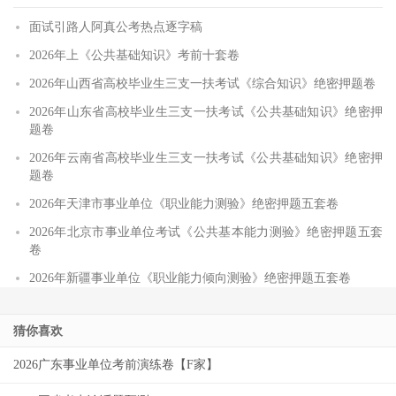
面试引路人阿真公考热点逐字稿
2026年上《公共基础知识》考前十套卷
2026年山西省高校毕业生三支一扶考试《综合知识》绝密押题卷
2026年山东省高校毕业生三支一扶考试《公共基础知识》绝密押
题卷
2026年云南省高校毕业生三支一扶考试《公共基础知识》绝密押
题卷
2026年天津市事业单位《职业能力测验》绝密押题五套卷
2026年北京市事业单位考试《公共基本能力测验》绝密押题五套
卷
2026年新疆事业单位《职业能力倾向测验》绝密押题五套卷
猜你喜欢
2026广东事业单位考前演练卷【F家】