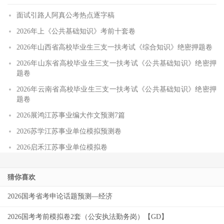
面试引路人阿真公考热点逐字稿
2026年上《公共基础知识》考前十套卷
2026年山西省高校毕业生三支一扶考试《综合知识》绝密押题卷
2026年山东省高校毕业生三支一扶考试《公共基础知识》绝密押
题卷
2026年云南省高校毕业生三支一扶考试《公共基础知识》绝密押
题卷
2026展鸿江苏事业编大作文预测7篇
2026苏学江苏事业单位模拟预测卷
2026启禾江苏事业单位模拟卷
猜你喜欢
2026国考省考申论话题预测—经济
2026国考考前模拟卷2套（公安执法勤务岗）【GD】