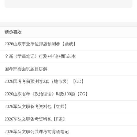
猜你喜欢
2026山东事业单位押题预测卷【鼎成】
全新《学霸笔记》行测+申论+面试8本
国考部委面试题目讲解
2026国考考前预测卷2套（地市级）【GD】
2026山东省考《政治理论》时政100题【ZG】
2026军队文职备考资料包【红师】
2026军队文职备考资料包【F家】
2026军队文职公共课考前背诵笔记