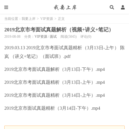
当前位置：
我要上岸
>
VIP资源
>
正文
2019北京市考面试真题解析（视频+讲义+笔记）
2019-08-08
分类：
VIP资源
/
面试
阅读(5045)
评论(0)
2019.03.13 2019北京市考面试真题精析（3月13日-上午） 陈
岚 （讲义+笔记）（面试班）.pdf
2019北京市考面试真题解析（3月13日-下午）.mp4
2019北京市考面试真题精析（3月13日-上午）.mp4
2019北京市考面试真题精析（3月14日-上午）.mp4
2019北京市面试真题精析（3月14日-下午）.mp4