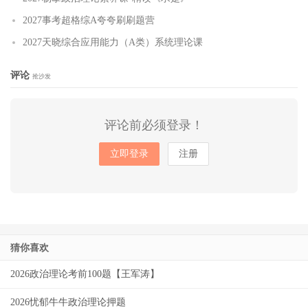
2027事考超格综A夸夸刷刷题营
2027天晓综合应用能力（A类）系统理论课
评论
抢沙发
评论前必须登录！
立即登录
注册
猜你喜欢
2026政治理论考前100题【王军涛】
2026忧郁牛牛政治理论押题