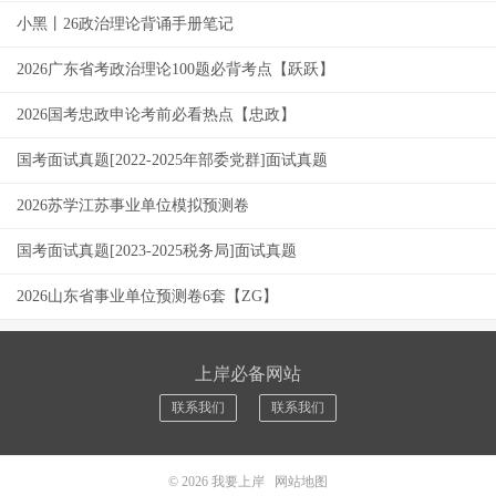
小黑丨26政治理论背诵手册笔记
2026广东省考政治理论100题必背考点【跃跃】
2026国考忠政申论考前必看热点【忠政】
国考面试真题[2022-2025年部委党群]面试真题
2026苏学江苏事业单位模拟预测卷
国考面试真题[2023-2025税务局]面试真题
2026山东省事业单位预测卷6套【ZG】
上岸必备网站
联系我们
联系我们
© 2026
我要上岸
网站地图