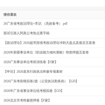
猜你喜欢
26广东省考政治理论+常识 （高效备考）.pdf
面试引路人阿真公考热点逐字稿
【政治理论】2026超哥国省考政治理论冲刺大盘点及最后五套卷
2026年新疆事业单位《职业能力倾向测验》绝密押题五套卷
2026广东事业单位考前演练卷【F家】
【申论】2026袁东行政执法终极专项素材
2026广东考前模拟卷2套（公安执法勤务岗）【GD】
2026年广东省事业单位统考模拟卷【GD】
2026北京市考终极密押卷【F家】