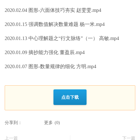
2020.02.04 图形-六面体技巧夯实 赵雯雯.mp4
2020.01.15 强调数值解决数量难题 杨一米.mp4
2020.01.13 中心理解题之“行文脉络”（一） 高敏.mp4
2020.01.09 摘抄能力强化 董盈辰.mp4
2020.01.07 图形-数量规律的细化 方明.mp4
点击下载
分享到：
更多
(
0
)
上一篇
下一篇