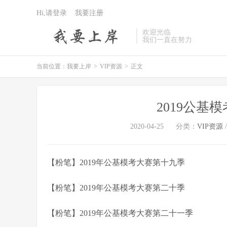
Hi,请登录
我要注册
欢迎光临
我们一直在努力
当前位置：
我要上岸
>
VIP资源
>
正文
2019公基模
2020-04-25
分类：
VIP资源
【粉笔】2019年公基模考大赛第十九季
【粉笔】2019年公基模考大赛第二十季
【粉笔】2019年公基模考大赛第二十一季