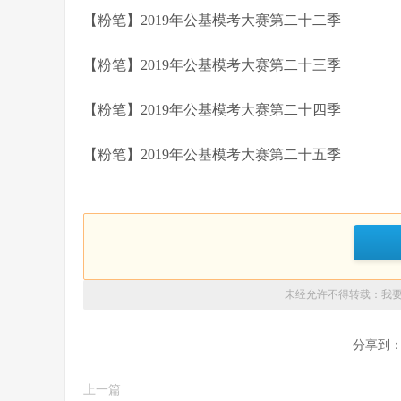
【粉笔】2019年公基模考大赛第二十二季
【粉笔】2019年公基模考大赛第二十三季
【粉笔】2019年公基模考大赛第二十四季
【粉笔】2019年公基模考大赛第二十五季
未经允许不得转载：
我
分享到
上一篇