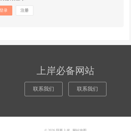
登录
注册
上岸必备网站
联系我们
联系我们
© 2026
我要上岸
网站地图