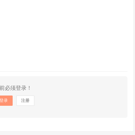
前必须登录！
登录
注册