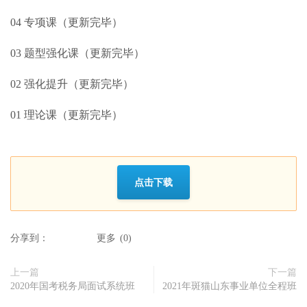
04 专项课（更新完毕）
03 题型强化课（更新完毕）
02 强化提升（更新完毕）
01 理论课（更新完毕）
点击下载
分享到：
更多
(
0
)
上一篇
下一篇
2020年国考税务局面试系统班
2021年斑猫山东事业单位全程班