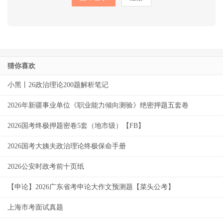
猜你喜欢
小黑丨26政治理论200题解析笔记
2026年新疆事业单位《职业能力倾向测验》绝密押题五套卷
2026国考终极押题密卷5套（地市级）【FB】
2026国考大姨夫政治理论终极保命手册
2026公安时政考前十页纸
【申论】2026广东省考申论大作文预测题【菜头公考】
上海市考面试真题