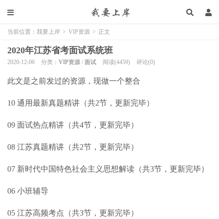
当前位置：
我要上岸
>
VIP资源
>
正文
2020年江苏省考面试系统班
2020-12-06
分类：
VIP资源
/
面试
阅读(4459)
评论(0)
此文是之前发过的资源，现做一个整合
10 通用最新真题精讲（共2节，更新完毕）
09 面试热点精讲（共4节，更新完毕）
08 江苏真题精讲（共2节，更新完毕）
07 新时代中国特色社会主义思想解读（共3节，更新完毕）
06 小班辅导
05 江苏高频考点（共3节，更新完毕）