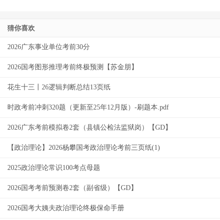
猜你喜欢
2026广东事业单位考前30分
2026国考图形推理考前终极预测【苏金朋】
花生十三丨26逻辑判断总结13页纸
时政考前冲刺320题（更新至25年12月版）-刷题本.pdf
2026广东考前模拟卷2套（县镇公检法监狱岗）【GD】
【政治理论】2026杨攀国考政治理论考前三页纸(1)
2025政治理论常识100考点母题
2026国考考前预测卷2套（副省级）【GD】
2026国考大姨夫政治理论终极保命手册