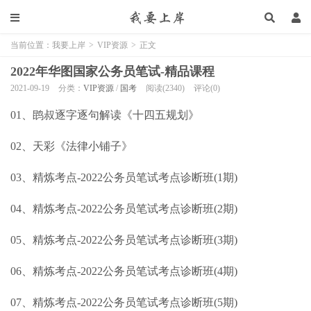
当前位置：
我要上岸
>
VIP资源
>
正文
2022年华图国家公务员笔试-精品课程
2021-09-19
分类：
VIP资源
/
国考
阅读(2340)
评论(0)
01、鹍叔逐字逐句解读《十四五规划》
02、天彩《法律小铺子》
03、精炼考点-2022公务员笔试考点诊断班(1期)
04、精炼考点-2022公务员笔试考点诊断班(2期)
05、精炼考点-2022公务员笔试考点诊断班(3期)
06、精炼考点-2022公务员笔试考点诊断班(4期)
07、精炼考点-2022公务员笔试考点诊断班(5期)