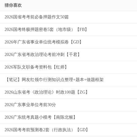
猜你喜欢
2026国省考考前必备押题作文50篇
2026国考终极押题密卷5套（地市级）【FB】
2026年广东省事业单位统考模拟卷【GD】
2026广东省考政治理论考前冲刺【千君】
2026军队文职备考资料包【红师】
【笔记】网友红领巾行测知识点整理+题本+做题框架
2026山东省考《政治理论》时政100题【ZG】
2026广东事业单位考前30分
2026广东统考真题小模考【南陈北猴】
2026国考考前预测卷2套（行政执法）【GD】