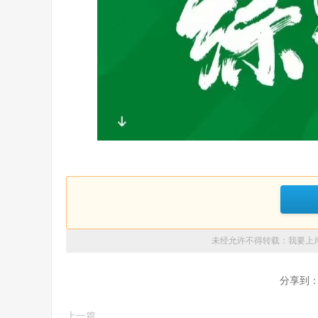
未经允许不得转载：
我要上
分享到
上一篇