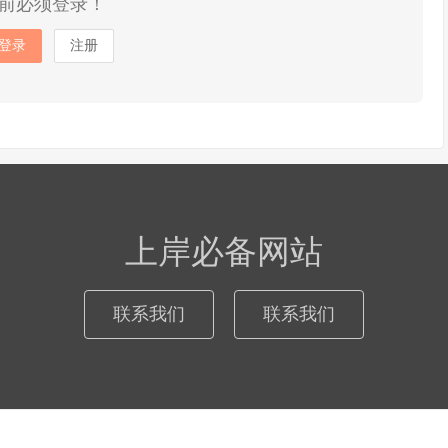
前必须登录！
登录
注册
上岸必备网站
联系我们
联系我们