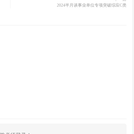
2024半月谈事业单位专项突破综应C类