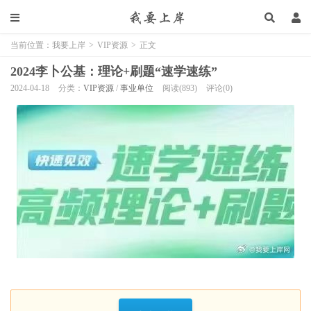
当前位置：
我要上岸
>
VIP资源
>
正文
2024李卜公基：理论+刷题“速学速练”
2024-04-18
分类：
VIP资源
/
事业单位
阅读(893)
评论(0)