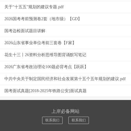
关于“十五五”规划的建议专题.pdf
2026国考考前预测卷2套（地市级）【GD】
国考边检面试题目讲解
2026山东省事业单位考前三套卷【F家】
花生十三丨26资料分析思维导图背诵默写笔记
2026广东省考政治理论100题必背考点【跃跃】
中共中央关于制定国民经济和社会发展第十五个五年规划的建议.pdf
国考面试真题[2018-2025年铁路公安]面试真题
上岸必备网站
联系我们
联系我们