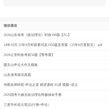
猜你喜欢
2026山东省考《政治理论》时政100题【ZG】
24年10月-25年9月时政要问及1950题及答案（25年9月更新完）.pdf
2026公安时政考前50题【警考通】
圆文山申论大作文模板
山东省考面试真题
华图名师钟君-申论之道 精讲课程 81讲 视频+讲义
2026国考大姨夫政治理论终极保命手册
三更学长状元笔记(行测+申论）