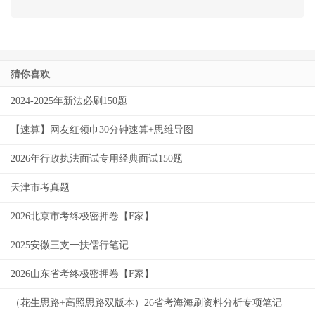
猜你喜欢
2024-2025年新法必刷150题
【速算】网友红领巾30分钟速算+思维导图
2026年行政执法面试专用经典面试150题
天津市考真题
2026北京市考终极密押卷【F家】
2025安徽三支一扶儒行笔记
2026山东省考终极密押卷【F家】
（花生思路+高照思路双版本）26省考海海刷资料分析专项笔记