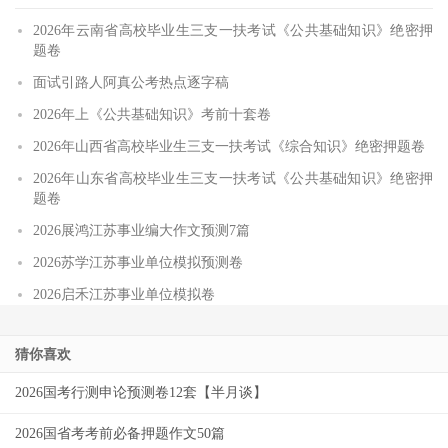
2026年云南省高校毕业生三支一扶考试《公共基础知识》绝密押
题卷
面试引路人阿真公考热点逐字稿
2026年上《公共基础知识》考前十套卷
2026年山西省高校毕业生三支一扶考试《综合知识》绝密押题卷
2026年山东省高校毕业生三支一扶考试《公共基础知识》绝密押
题卷
2026展鸿江苏事业编大作文预测7篇
2026苏学江苏事业单位模拟预测卷
2026启禾江苏事业单位模拟卷
猜你喜欢
2026国考行测申论预测卷12套【半月谈】
2026国省考考前必备押题作文50篇