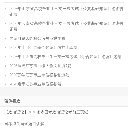
2026年山东省高校毕业生三支一扶考试《公共基础知识》绝密押
题卷
2026年云南省高校毕业生三支一扶考试《公共基础知识》绝密押
题卷
面试引路人阿真公考热点逐字稿
2026年上《公共基础知识》考前十套卷
2026年山西省高校毕业生三支一扶考试《综合知识》绝密押题卷
2026展鸿江苏事业编大作文预测7篇
2026苏学江苏事业单位模拟预测卷
2026启禾江苏事业单位模拟卷
猜你喜欢
【政治理论】2026杨攀国考政治理论考前三页纸
国考海关面试题目讲解