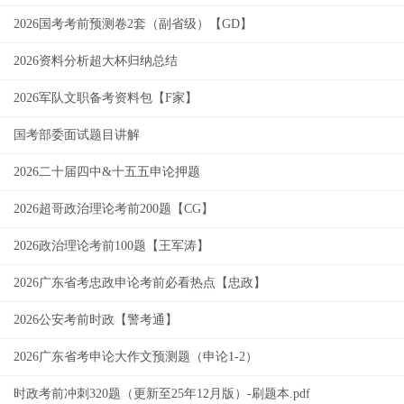
2026国考考前预测卷2套（副省级）【GD】
2026资料分析超大杯归纳总结
2026军队文职备考资料包【F家】
国考部委面试题目讲解
2026二十届四中&十五五申论押题
2026超哥政治理论考前200题【CG】
2026政治理论考前100题【王军涛】
2026广东省考忠政申论考前必看热点【忠政】
2026公安考前时政【警考通】
2026广东省考申论大作文预测题（申论1-2）
时政考前冲刺320题（更新至25年12月版）-刷题本.pdf