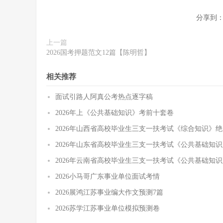
分享到
上一篇
2026国考押题范文12篇【陈明哲】
相关推荐
面试引路人阿真公考热点逐字稿
2026年上《公共基础知识》考前十套卷
2026年山西省高校毕业生三支一扶考试《综合知识》
2026年山东省高校毕业生三支一扶考试《公共基础知
2026年云南省高校毕业生三支一扶考试《公共基础知
2026小马哥广东事业单位面试考情
2026展鸿江苏事业编大作文预测7篇
2026苏学江苏事业单位模拟预测卷