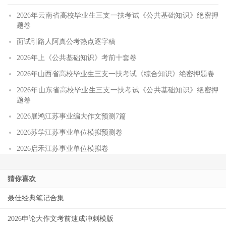
2026年云南省高校毕业生三支一扶考试《公共基础知识》绝密押
题卷
面试引路人阿真公考热点逐字稿
2026年上《公共基础知识》考前十套卷
2026年山西省高校毕业生三支一扶考试《综合知识》绝密押题卷
2026年山东省高校毕业生三支一扶考试《公共基础知识》绝密押
题卷
2026展鸿江苏事业编大作文预测7篇
2026苏学江苏事业单位模拟预测卷
2026启禾江苏事业单位模拟卷
猜你喜欢
聂佳经典笔记合集
2026申论大作文考前速成冲刺模版