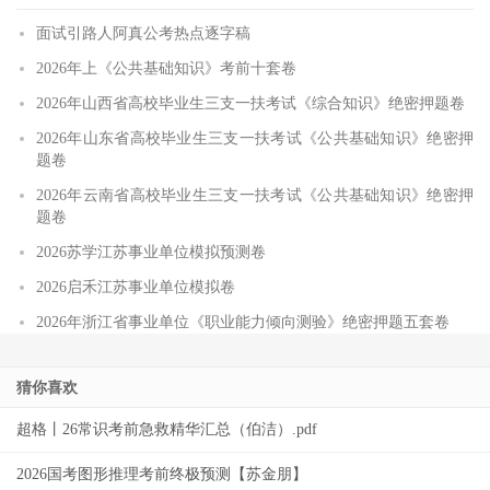
面试引路人阿真公考热点逐字稿
2026年上《公共基础知识》考前十套卷
2026年山西省高校毕业生三支一扶考试《综合知识》绝密押题卷
2026年山东省高校毕业生三支一扶考试《公共基础知识》绝密押
题卷
2026年云南省高校毕业生三支一扶考试《公共基础知识》绝密押
题卷
2026苏学江苏事业单位模拟预测卷
2026启禾江苏事业单位模拟卷
2026年浙江省事业单位《职业能力倾向测验》绝密押题五套卷
猜你喜欢
超格丨26常识考前急救精华汇总（伯洁）.pdf
2026国考图形推理考前终极预测【苏金朋】