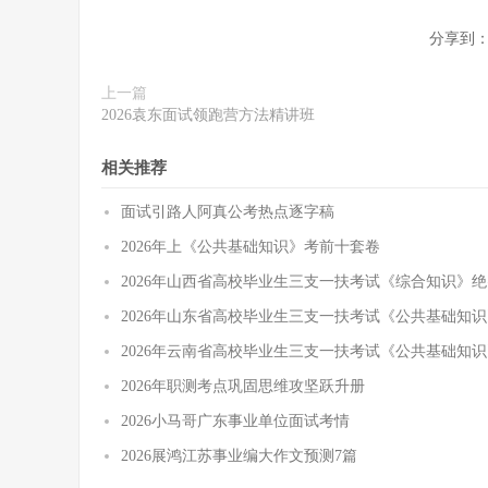
分享到
上一篇
2026袁东面试领跑营方法精讲班
相关推荐
面试引路人阿真公考热点逐字稿
2026年上《公共基础知识》考前十套卷
2026年山西省高校毕业生三支一扶考试《综合知识》
2026年山东省高校毕业生三支一扶考试《公共基础知
2026年云南省高校毕业生三支一扶考试《公共基础知
2026年职测考点巩固思维攻坚跃升册
2026小马哥广东事业单位面试考情
2026展鸿江苏事业编大作文预测7篇