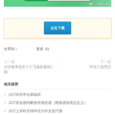
点击下载
分享到：
更多
(
0
)
上一篇
下一篇
2026省考花生十三飞扬套题班1
申论三色笔记
期
相关推荐
2027站长申论基础班
2027苏金朋判断推理系统课（图推逻辑类比定义）
2027上岸村天琦申论大作文技巧课