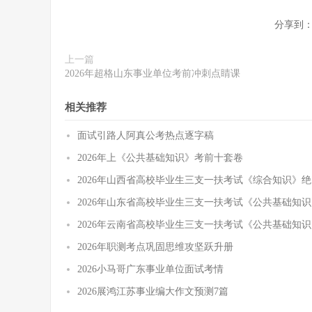
分享到
上一篇
2026年超格山东事业单位考前冲刺点睛课
相关推荐
面试引路人阿真公考热点逐字稿
2026年上《公共基础知识》考前十套卷
2026年山西省高校毕业生三支一扶考试《综合知识》
2026年山东省高校毕业生三支一扶考试《公共基础知
2026年云南省高校毕业生三支一扶考试《公共基础知
2026年职测考点巩固思维攻坚跃升册
2026小马哥广东事业单位面试考情
2026展鸿江苏事业编大作文预测7篇