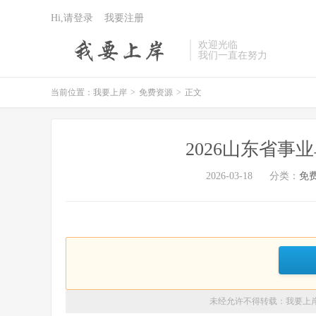
Hi,请登录
我要注册
欢迎光临
我们一直在努力
当前位置：
我要上岸
>
免费资源
>
正文
2026山东省事
2026-03-18
分类：
免
未经允许不得转载：
我要上