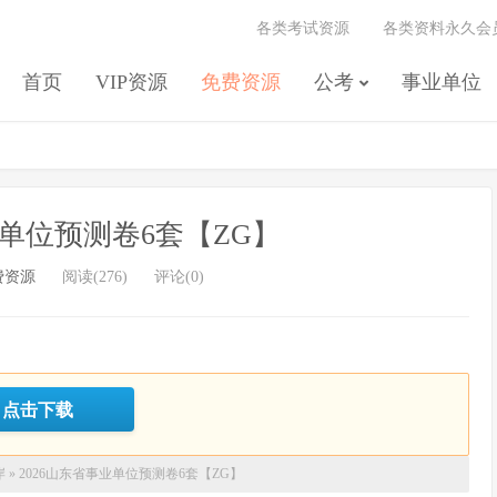
各类考试资源
各类资料永久会
首页
VIP资源
免费资源
公考
事业单位
业单位预测卷6套【ZG】
费资源
阅读(276)
评论(0)
点击下载
岸
»
2026山东省事业单位预测卷6套【ZG】