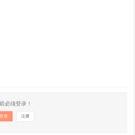
前必须登录！
登录
注册