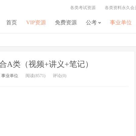
各类考试资源
各类资料永久会
首页
VIP资源
免费资源
公考
事业单位
综合A类（视频+讲义+笔记）
/
事业单位
阅读(8571)
评论(0)