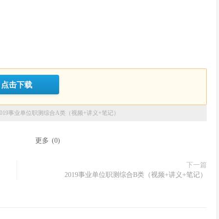
点击下载
2019事业单位职测综合A类（视频+讲义+笔记）
：
更多
(
0
)
下一篇
）
2019事业单位职测综合B类（视频+讲义+笔记）