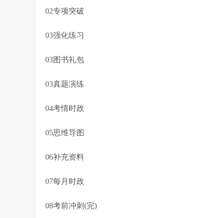
02专项突破
03强化练习
03图书礼包
03真题演练
04考情时政
05思维导图
06补充资料
07每月时政
08考前冲刺(完)