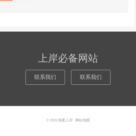
上岸必备网站
联系我们
联系我们
© 2026
我要上岸
网站地图