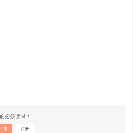
前必须登录！
登录
注册