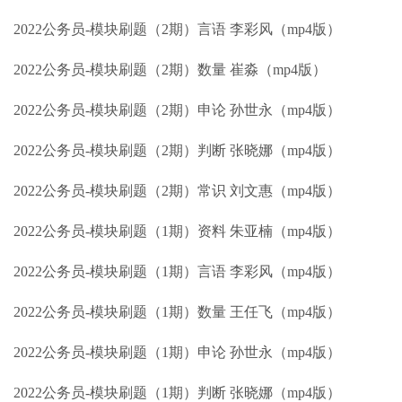
2022公务员-模块刷题（2期）言语 李彩风（mp4版）
2022公务员-模块刷题（2期）数量 崔淼（mp4版）
2022公务员-模块刷题（2期）申论 孙世永（mp4版）
2022公务员-模块刷题（2期）判断 张晓娜（mp4版）
2022公务员-模块刷题（2期）常识 刘文惠（mp4版）
2022公务员-模块刷题（1期）资料 朱亚楠（mp4版）
2022公务员-模块刷题（1期）言语 李彩风（mp4版）
2022公务员-模块刷题（1期）数量 王任飞（mp4版）
2022公务员-模块刷题（1期）申论 孙世永（mp4版）
2022公务员-模块刷题（1期）判断 张晓娜（mp4版）