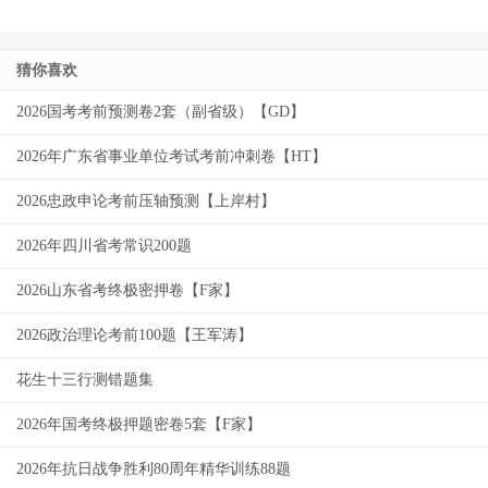
猜你喜欢
2026国考考前预测卷2套（副省级）【GD】
2026年广东省事业单位考试考前冲刺卷【HT】
2026忠政申论考前压轴预测【上岸村】
2026年四川省考常识200题
2026山东省考终极密押卷【F家】
2026政治理论考前100题【王军涛】
花生十三行测错题集
2026年国考终极押题密卷5套【F家】
2026年抗日战争胜利80周年精华训练88题