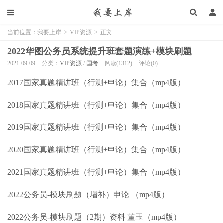
当前位置：
我要上岸
>
VIP资源
>
正文
2022华图公务员系统提升班套题演练+模块刷题
2021-09-09
分类：
VIP资源
/
国考
阅读(1312)
评论(0)
2017国家真题精讲班（行测+申论）集合（mp4版）
2018国家真题精讲班（行测+申论）集合（mp4版）
2019国家真题精讲班（行测+申论）集合（mp4版）
2020国家真题精讲班（行测+申论）集合（mp4版）
2021国家真题精讲班（行测+申论）集合（mp4版）
2022公务员-模块刷题（增补）申论 （mp4版）
2022公务员-模块刷题（2期）资料 董玉（mp4版）