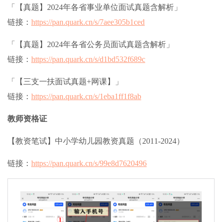
「【真题】2024年各省事业单位面试真题含解析」
链接：
https://pan.quark.cn/s/7aee305b1ced
「【真题】2024年各省公务员面试真题含解析」
链接：
https://pan.quark.cn/s/d1bd532f689c
「【三支一扶面试真题+网课】」
链接：
https://pan.quark.cn/s/1eba1ff1f8ab
教师资格证
【教资笔试】中小学幼儿园教资真题（2011-2024）
链接：
https://pan.quark.cn/s/99e8d7620496