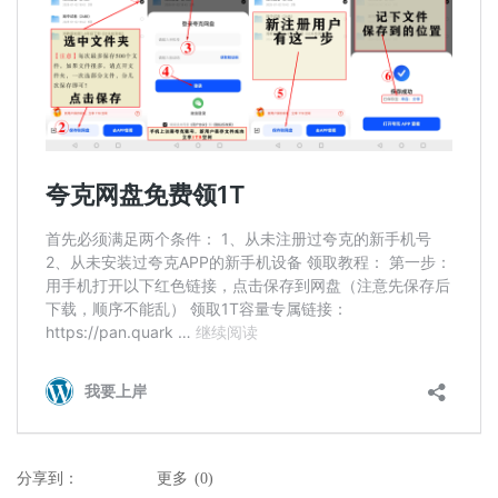
分享到：
更多
(
0
)