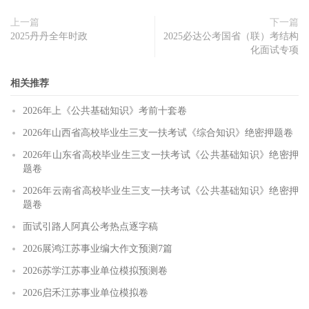
上一篇
下一篇
2025丹丹全年时政
2025必达公考国省（联）考结构
化面试专项
相关推荐
2026年上《公共基础知识》考前十套卷
2026年山西省高校毕业生三支一扶考试《综合知识》绝密押题卷
2026年山东省高校毕业生三支一扶考试《公共基础知识》绝密押
题卷
2026年云南省高校毕业生三支一扶考试《公共基础知识》绝密押
题卷
面试引路人阿真公考热点逐字稿
2026展鸿江苏事业编大作文预测7篇
2026苏学江苏事业单位模拟预测卷
2026启禾江苏事业单位模拟卷