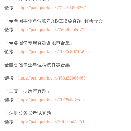
链接：
https://pan.quark.cn/s/9227f1806267
「❤️全国事业单位联考ABCDE类真题+解析☆☆
链接：
https://pan.quark.cn/s/06920eb6d707
「❤️各省份专属真题含地市合集」
链接：
https://pan.quark.cn/s/1b00e8601fa9
全国各省事业单位考试真题合集
链接：
https://pan.quark.cn/s/f68a22bd646f
「三支一扶历年真题」
链接：
https://pan.quark.cn/s/0b05e8a2cc1e
「深圳公务员考试真题」
链接：
https://pan.quark.cn/s/c70ccbd4e7cb