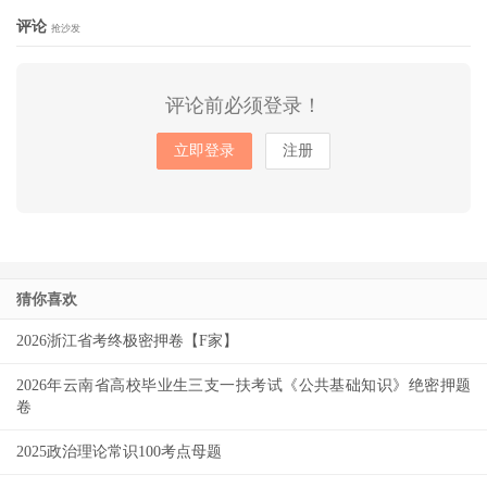
评论
抢沙发
评论前必须登录！
立即登录
注册
猜你喜欢
2026浙江省考终极密押卷【F家】
2026年云南省高校毕业生三支一扶考试《公共基础知识》绝密押题
卷
2025政治理论常识100考点母题