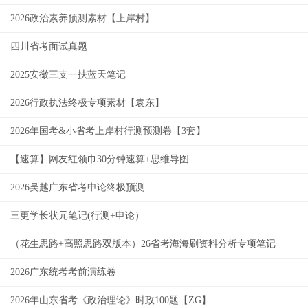
2026政治素养预测素材【上岸村】
四川省考面试真题
2025安徽三支一扶蓝天笔记
2026行政执法终极专项素材【袁东】
2026年国考&小省考上岸村行测预测卷【3套】
【速算】网友红领巾30分钟速算+思维导图
2026吴越广东省考申论终极预测
三更学长状元笔记(行测+申论）
（花生思路+高照思路双版本）26省考海海刷资料分析专项笔记
2026广东统考考前演练卷
2026年山东省考《政治理论》时政100题【ZG】