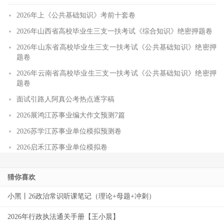
2026年上《公共基础知识》考前十套卷
2026年山西省高校毕业生三支一扶考试《综合知识》绝密押题卷
2026年山东省高校毕业生三支一扶考试《公共基础知识》绝密押
题卷
2026年云南省高校毕业生三支一扶考试《公共基础知识》绝密押
题卷
面试引路人阿真公考热点逐字稿
2026展鸿江苏事业编大作文预测7篇
2026苏学江苏事业单位模拟预测卷
2026启禾江苏事业单位模拟卷
猜你喜欢
小黑丨26政治常识听课笔记（理论+母题+冲刺）
2026年行政执法通关手册【王小晨】