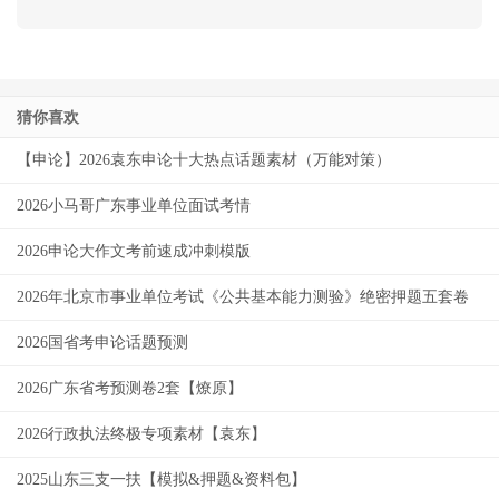
猜你喜欢
【申论】2026袁东申论十大热点话题素材（万能对策）
2026小马哥广东事业单位面试考情
2026申论大作文考前速成冲刺模版
2026年北京市事业单位考试《公共基本能力测验》绝密押题五套卷
2026国省考申论话题预测
2026广东省考预测卷2套【燎原】
2026行政执法终极专项素材【袁东】
2025山东三支一扶【模拟&押题&资料包】