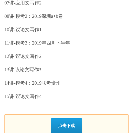
07讲-应用文写作2
08讲-模考2：2019深圳a+b卷
10讲-议论文写作1
11讲-模考3：2019年四川下半年
12讲-议论文写作2
13讲.议论文写作3
14讲-模考4：2019联考贵州
15讲-议论文写作4
点击下载