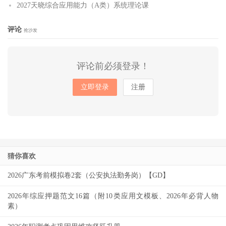
2027天晓综合应用能力（A类）系统理论课
评论
抢沙发
评论前必须登录！
立即登录
注册
猜你喜欢
2026广东考前模拟卷2套（公安执法勤务岗）【GD】
2026年综应押题范文16篇（附10类应用文模板、2026年必背人物
素）