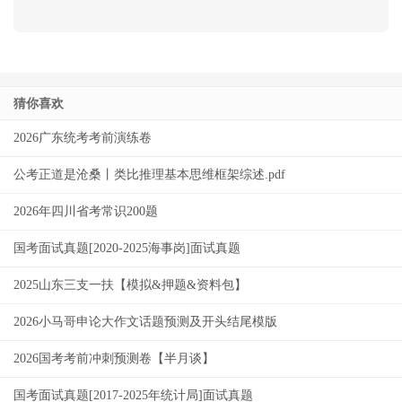
猜你喜欢
2026广东统考考前演练卷
公考正道是沧桑丨类比推理基本思维框架综述.pdf
2026年四川省考常识200题
国考面试真题[2020-2025海事岗]面试真题
2025山东三支一扶【模拟&押题&资料包】
2026小马哥申论大作文话题预测及开头结尾模版
2026国考考前冲刺预测卷【半月谈】
国考面试真题[2017-2025年统计局]面试真题