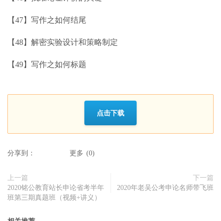
【47】写作之如何结尾
【48】解密实验设计和策略制定
【49】写作之如何标题
点击下载
分享到：
更多
(
0
)
上一篇
下一篇
2020铭公教育站长申论省考半年
2020年老吴公考申论名师带飞班
班第三期真题班（视频+讲义）