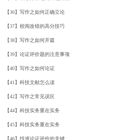
【36】写作之如何正确立论
【37】校阅改错的高分技巧
【38】写作之如何开篇
【39】论证评价题的注意事项
【40】写作之如何论证
【41】科技文献怎么读
【42】写作之常见误区
【44】科技实务重在实务
【45】科技实务重在实务
【46】找准论证评价的关键