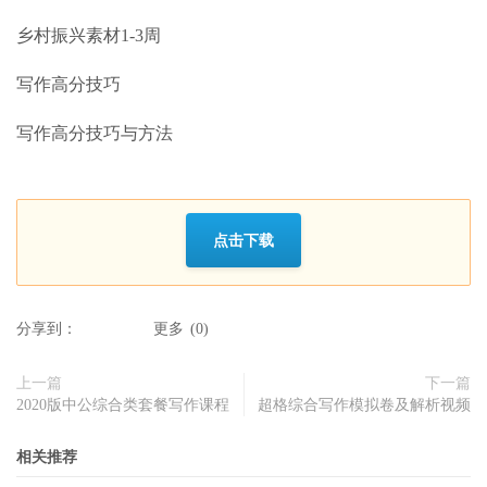
乡村振兴素材1-3周
写作高分技巧
写作高分技巧与方法
点击下载
分享到：
更多
(
0
)
上一篇
下一篇
2020版中公综合类套餐写作课程
超格综合写作模拟卷及解析视频
相关推荐