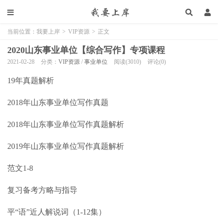
当前位置：
我要上岸
>
VIP资源
>
正文
2020山东事业单位【综合写作】专项课程
2021-02-28
分类：
VIP资源
/
事业单位
阅读(3010)
评论(0)
19年真题解析
2018年山东事业单位写作真题
2018年山东事业单位写作真题解析
2019年山东事业单位写作真题解析
范文1-8
复习备考方略与指导
平“语”近人解说词（1-12集）