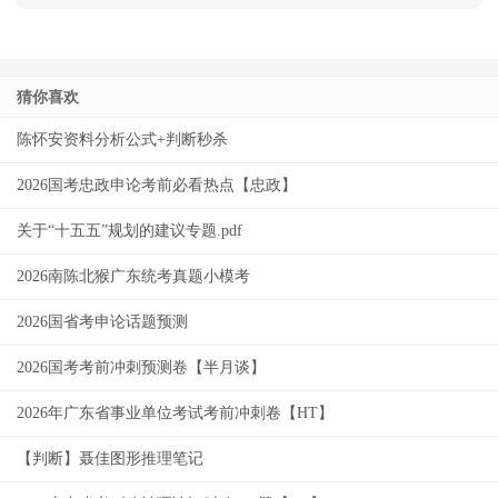
猜你喜欢
陈怀安资料分析公式+判断秒杀
2026国考忠政申论考前必看热点【忠政】
关于“十五五”规划的建议专题.pdf
2026南陈北猴广东统考真题小模考
2026国省考申论话题预测
2026国考考前冲刺预测卷【半月谈】
2026年广东省事业单位考试考前冲刺卷【HT】
【判断】聂佳图形推理笔记