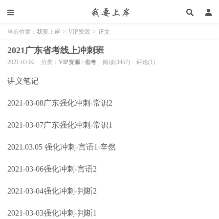
当前位置：
我要上岸
>
VIP资源
>
正文
2021广东省考线上冲刺班
2021-03-02
分类：
VIP资源
/
省考
阅读(3457)
评论(1)
讲义笔记
2021-03-08广东强化冲刺-常识2
2021-03-07广东强化冲刺-常识1
2021.03.05 强化冲刺-言语1-辛然
2021-03-06强化冲刺-言语2
2021-03-04强化冲刺-判断2
2021-03-03强化冲刺-判断1