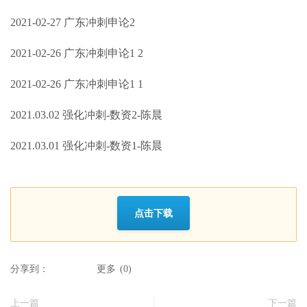
2021-02-27 广东冲刺申论2
2021-02-26 广东冲刺申论1 2
2021-02-26 广东冲刺申论1 1
2021.03.02 强化冲刺-数资2-陈晨
2021.03.01 强化冲刺-数资1-陈晨
点击下载
分享到：
更多
(
0
)
上一篇
下一篇