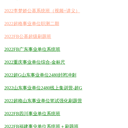
2022李梦娇公基系统班（视频+讲义）
2022超格事业单位职测二期
2022FB公基超级刷题班
2022FB广东事业单位系统班
2022重庆事业单位综合-金标尺
2022超G山东事业单位2480封闭冲刺
2022山东事业单位2480线上集训营-超G
2022超格山东事业单位笔试强化刷题营
2022FB四川事业单位系统班
2022FB福建事业单位系统班＋刷题班