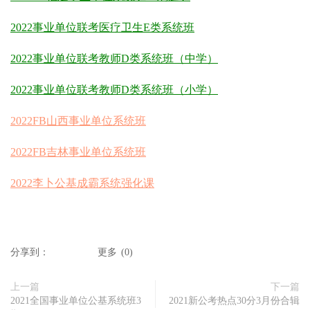
2022事业单位联考医疗卫生E类系统班
2022事业单位联考教师D类系统班（中学）
2022事业单位联考教师D类系统班（小学）
2022FB山西事业单位系统班
2022FB吉林事业单位系统班
2022李卜公基成霸系统强化课
分享到：
更多
(
0
)
上一篇
下一篇
2021全国事业单位公基系统班3
2021新公考热点30分3月份合辑