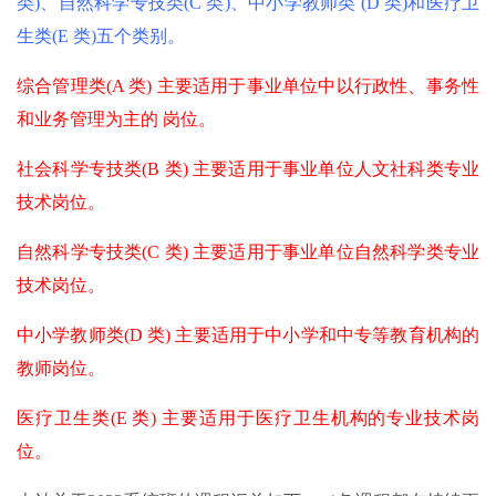
类)、自然科学专技类(C 类)、中小学教师类 (D 类)和医疗卫
生类(E 类)五个类别。
综合管理类(A 类) 主要适用于事业单位中以行政性、事务性
和业务管理为主的 岗位。
社会科学专技类(B 类) 主要适用于事业单位人文社科类专业
技术岗位。
自然科学专技类(C 类) 主要适用于事业单位自然科学类专业
技术岗位。
中小学教师类(D 类) 主要适用于中小学和中专等教育机构的
教师岗位。
医疗卫生类(E 类) 主要适用于医疗卫生机构的专业技术岗
位。