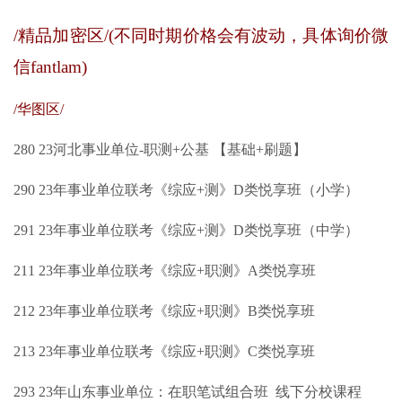
/精品加密区/(不同时期价格会有波动，具体询价微
信fantlam)
/华图区/
280
23河北事业单位-职测+公基 【基础+刷题】
290
23年事业单位联考《综应+测》D类悦享班（小学）
291
23年事业单位联考《综应+测》D类悦享班（中学）
211
23年事业单位联考《综应+职测》A类悦享班
212
23年事业单位联考《综应+职测》B类悦享班
213
23年事业单位联考《综应+职测》C类悦享班
293
23年山东事业单位：在职笔试组合班
线下分校课程