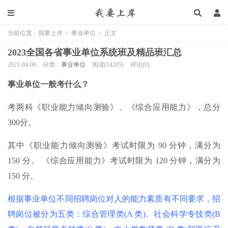
当前位置：
我要上岸
>
事业单位
>
正文
2023全国各省事业单位系统班及精品班汇总
2021-04-06
分类：
事业单位
阅读(14205)
评论(0)
事业单位一般考什么？
考两科《职业能力倾向测验》、《综合应用能力》，总分
300分。
其中《职业能力倾向测验》考试时限为 90 分钟，满分为
150 分。 《综合应用能力》考试时限为 120 分钟，满分为
150 分。
根据事业单位不同招聘岗位对人的能力素质有不同要求，招
聘岗位被分为五类：综合管理类(A 类)、社会科学专技类(B