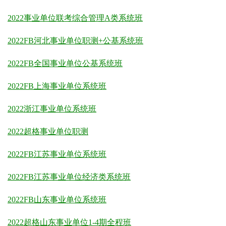
2022事业单位联考综合管理A类系统班
2022FB河北事业单位职测+公基系统班
2022FB全国事业单位公基系统班
2022FB上海事业单位系统班
2022浙江事业单位系统班
2022超格事业单位职测
2022FB江苏事业单位系统班
2022FB江苏事业单位经济类系统班
2022FB山东事业单位系统班
2022超格山东事业单位1-4期全程班