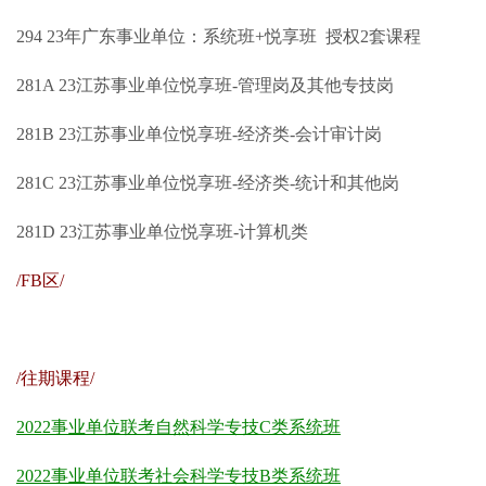
294
23年广东事业单位：系统班+悦享班
授权2套课程
281A
23江苏事业单位悦享班-
管理岗及其他专技岗
281B
23江苏事业单位悦享班-
经济类-会计审计岗
281C
23江苏事业单位悦享班-
经济类-统计和其他岗
281D
23江苏事业单位悦享班-
计算机类
/FB区/
/往期课程/
2022事业单位联考自然科学专技C类系统班
2022事业单位联考社会科学专技B类系统班