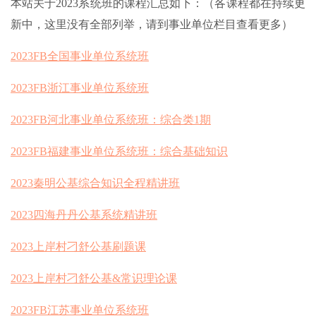
本站关于2023系统班的课程汇总如下：（各课程都在持续更
新中，这里没有全部列举，请到事业单位栏目查看更多）
2023FB全国事业单位系统班
2023FB浙江事业单位系统班
2023FB河北事业单位系统班：综合类1期
2023FB福建事业单位系统班：综合基础知识
2023秦明公基综合知识全程精讲班
2023四海丹丹公基系统精讲班
2023上岸村刁舒公基刷题课
2023上岸村刁舒公基&常识理论课
2023FB江苏事业单位系统班