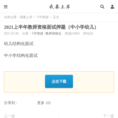
当前位置：
我要上岸
>
VIP资源
>
正文
2021上半年教师资格面试押题（中小学幼儿）
2021-05-06
分类：
VIP资源
/
教师资格证
阅读(1668)
评论(0)
幼儿结构化面试
中小学结构化面试
点击下载
分享到：
更多
(
0
)
上一篇
下一篇