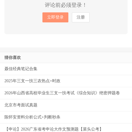
评论前必须登录！
立即登录
注册
猜你喜欢
聂佳经典笔记合集
2025年三支一扶三农热点+时政
2026年山西省高校毕业生三支一扶考试《综合知识》绝密押题卷
北京市考面试真题
陈怀安资料分析公式+判断秒杀
【申论】2026广东省考申论大作文预测题【菜头公考】