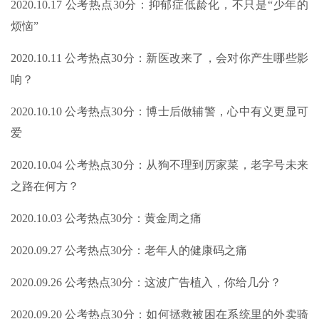
2020.10.17 公考热点30分：抑郁症低龄化，不只是“少年的
烦恼”
2020.10.11 公考热点30分：新医改来了，会对你产生哪些影
响？
2020.10.10 公考热点30分：博士后做辅警，心中有义更显可
爱
2020.10.04 公考热点30分：从狗不理到厉家菜，老字号未来
之路在何方？
2020.10.03 公考热点30分：黄金周之痛
2020.09.27 公考热点30分：老年人的健康码之痛
2020.09.26 公考热点30分：这波广告植入，你给几分？
2020.09.20 公考热点30分：如何拯救被困在系统里的外卖骑