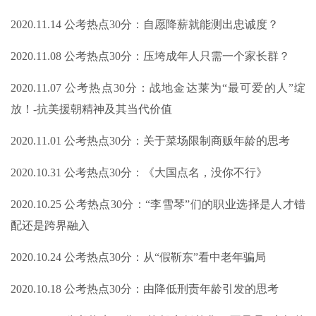
2020.11.14 公考热点30分：自愿降薪就能测出忠诚度？
2020.11.08 公考热点30分：压垮成年人只需一个家长群？
2020.11.07 公考热点30分：战地金达莱为“最可爱的人”绽
放！-抗美援朝精神及其当代价值
2020.11.01 公考热点30分：关于菜场限制商贩年龄的思考
2020.10.31 公考热点30分：《大国点名，没你不行》
2020.10.25 公考热点30分：“李雪琴”们的职业选择是人才错
配还是跨界融入
2020.10.24 公考热点30分：从“假靳东”看中老年骗局
2020.10.18 公考热点30分：由降低刑责年龄引发的思考