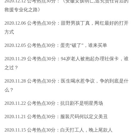
2020.12.12 公考热点30分：《安徽女孩弱亡,追究责任背后的
救援专业化之路》
2020.12.06 公考热点30分：甜野男孩丁真，网红最好的打开
方式
2020.12.05 公考热点30分：蛋壳“破了”，谁来买单
2020.11.29 公考热点30分：94岁老人被抱起办理社保卡，谁
之过？
2020.11.28 公考热点30分：医生喝水惹争议，争的到底是什
么？
2020.11.22 公考热点30分：抗日剧不是明星秀场
2020.11.21 公考热点30分：服装尺码何以定义美丑
2020.11.15 公考热点30分：白天打工人，晚上尾款人