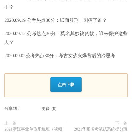
手？
2020.09.19 公考热点30分：纸面服刑，刺痛了谁？
2020.09.12 公考热点30分：莫名其妙被贷款，谁来保护这些
人？
2020.09.05公考热点30分：考古女孩火爆背后的冷思考
点击下载
分享到：
更多
(
0
)
上一篇
下一篇
2021浙江事业单位系统班（视频
2021华图省考笔试系统提分班