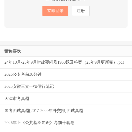
立即登录
注册
猜你喜欢
24年10月-25年9月时政要问及1950题及答案（25年9月更新完）.pdf
2026公专考前30分钟
2025安徽三支一扶儒行笔记
天津市考真题
国考面试真题[2017-2020年外交部]面试真题
2026年上《公共基础知识》考前十套卷