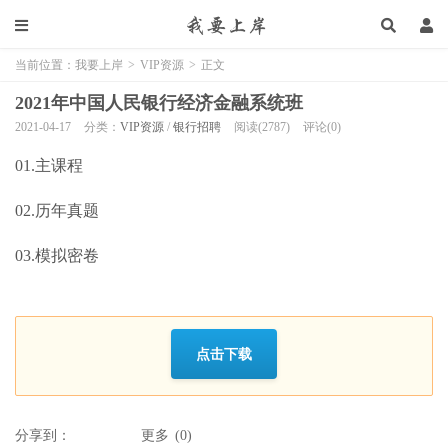
当前位置：
我要上岸
>
VIP资源
>
正文
2021年中国人民银行经济金融系统班
2021-04-17
分类：
VIP资源
/
银行招聘
阅读(2787)
评论(0)
01.主课程
02.历年真题
03.模拟密卷
点击下载
分享到：
更多
(
0
)