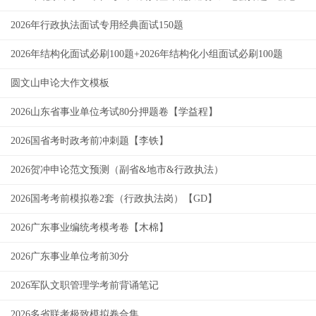
2026年行政执法面试专用经典面试150题
2026年结构化面试必刷100题+2026年结构化小组面试必刷100题
圆文山申论大作文模板
2026山东省事业单位考试80分押题卷【学益程】
2026国省考时政考前冲刺题【李铁】
2026贺冲申论范文预测（副省&地市&行政执法）
2026国考考前模拟卷2套（行政执法岗）【GD】
2026广东事业编统考模考卷【木棉】
2026广东事业单位考前30分
2026军队文职管理学考前背诵笔记
2026多省联考极致模拟卷合集